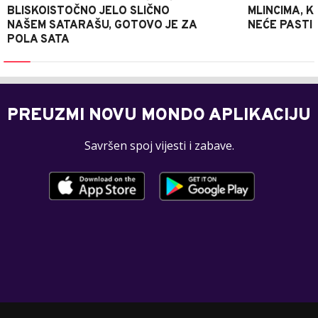
BLISKOISTOČNO JELO SLIČNO
MLINCIMA, K
NAŠEM SATARAŠU, GOTOVO JE ZA
NEĆE PASTI
POLA SATA
PREUZMI NOVU MONDO APLIKACIJU
Savršen spoj vijesti i zabave.