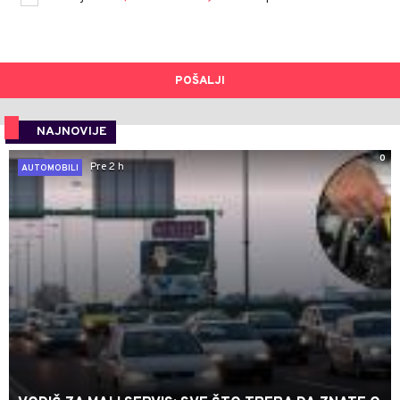
POŠALJI
NAJNOVIJE
0
Pre 2 h
AUTOMOBILI