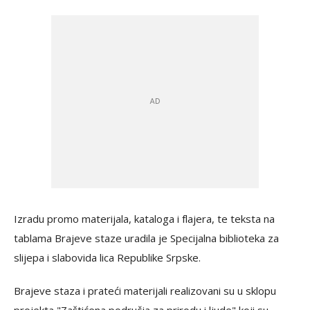
Izradu promo materijala, kataloga i flajera, te teksta na
tablama Brajeve staze uradila je Specijalna biblioteka za
slijepa i slabovida lica Republike Srpske.
Brajeve staza i prateći materijali realizovani su u sklopu