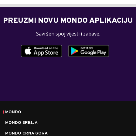
PREUZMI NOVU MONDO APLIKACIJU
Savršen spoj vijesti i zabave.
MONDO
MONDO SRBIJA
MONDO CRNA GORA