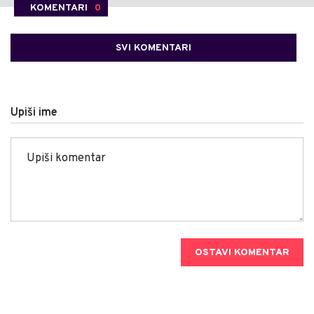
KOMENTARI
0
SVI KOMENTARI
Upiši ime
OSTAVI KOMENTAR