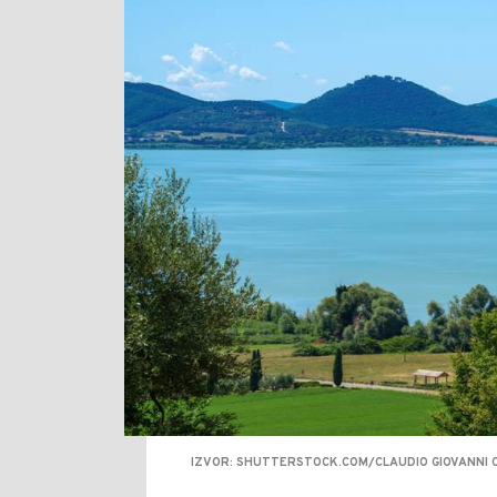
IZVOR: SHUTTERSTOCK.COM/CLAUDIO GIOVANNI