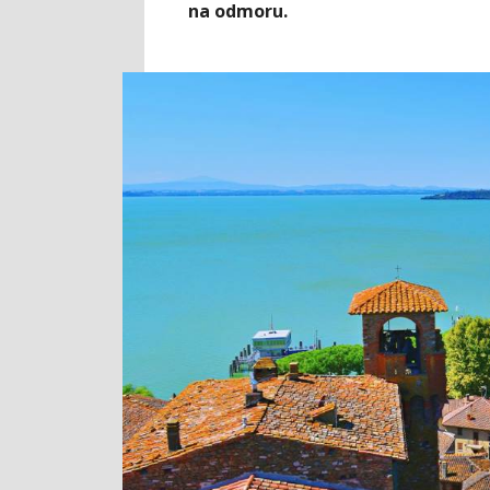
na odmoru.