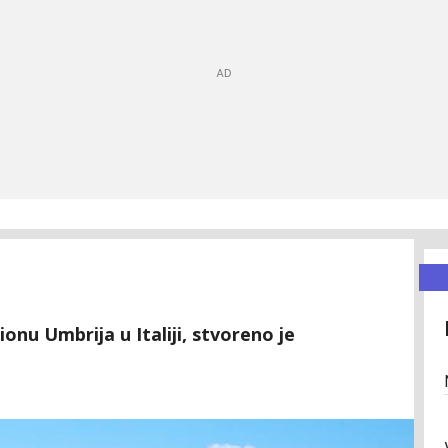
nu Umbrija u Italiji, stvoreno je