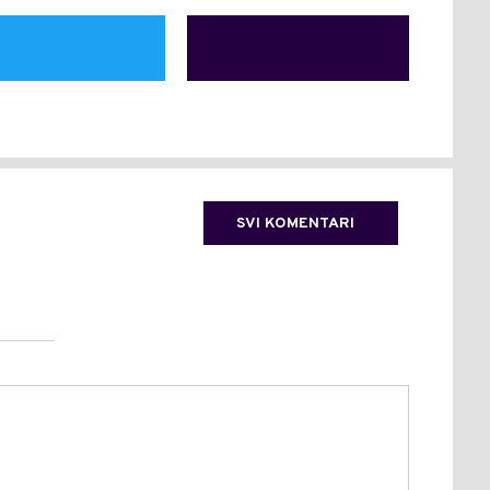
SVI KOMENTARI