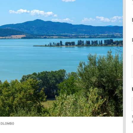
 COLOMBO