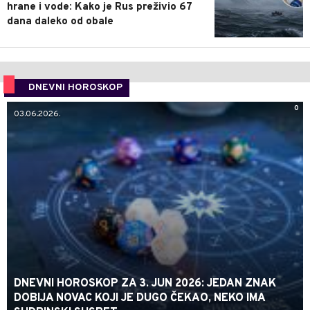
hrane i vode: Kako je Rus preživio 67
dana daleko od obale
DNEVNI HOROSKOP
0
03.06.2026.
DNEVNI HOROSKOP ZA 3. JUN 2026: JEDAN ZNAK
DOBIJA NOVAC KOJI JE DUGO ČEKAO, NEKO IMA