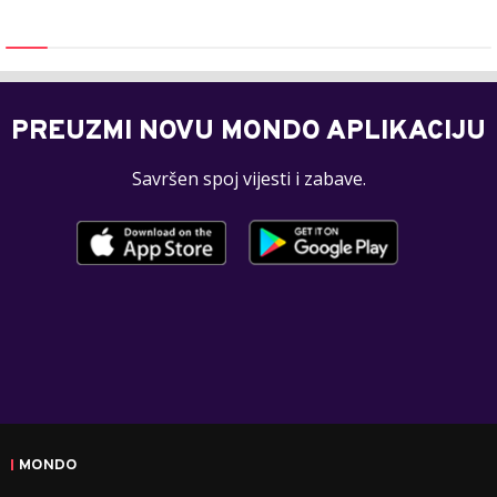
PREUZMI NOVU MONDO APLIKACIJU
Savršen spoj vijesti i zabave.
MONDO