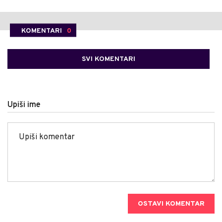
KOMENTARI
0
SVI KOMENTARI
Upiši ime
OSTAVI KOMENTAR