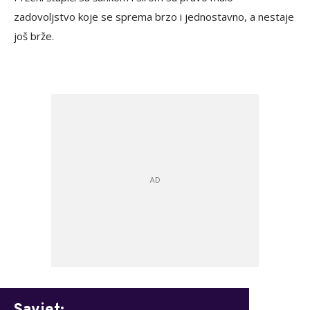
zadovoljstvo koje se sprema brzo i jednostavno, a nestaje
još brže.