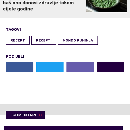
baš ono donosi zdravlje tokom
cijele godine
TAGOVI
RECEPT
RECEPTI
MONDO KUHINJA
PODIJELI
KOMENTARI
0