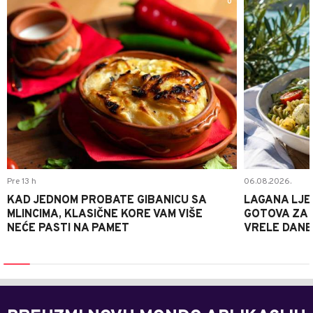
0
Pre 13 h
06.08.2026.
KAD JEDNOM PROBATE GIBANICU SA
LAGANA LJE
MLINCIMA, KLASIČNE KORE VAM VIŠE
GOTOVA ZA 2
NEĆE PASTI NA PAMET
VRELE DANE