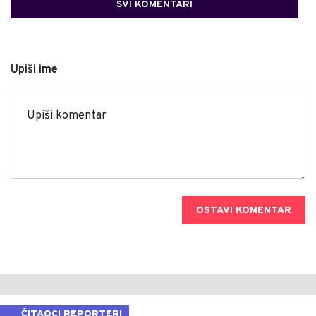
SVI KOMENTARI
Upiši ime
OSTAVI KOMENTAR
ČITAOCI REPORTERI