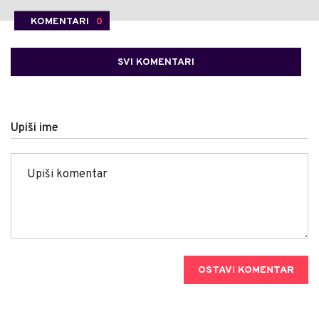
KOMENTARI
0
SVI KOMENTARI
Upiši ime
OSTAVI KOMENTAR