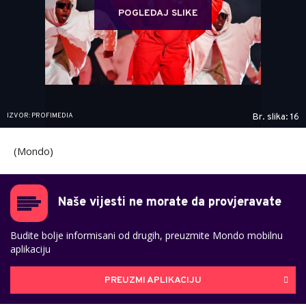
POGLEDAJ SLIKE
IZVOR: PROFIMEDIA
Br. slika: 16
(Mondo)
Naše vijesti ne morate da provjeravate
Budite bolje informisani od drugih, preuzmite Mondo mobilnu
aplikaciju
PREUZMI APLIKACIJU