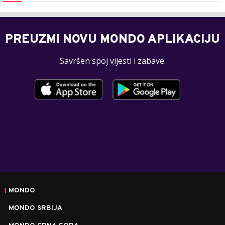
PREUZMI NOVU MONDO APLIKACIJU
Savršen spoj vijesti i zabave.
MONDO
MONDO SRBIJA