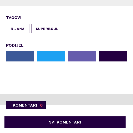
TAGOVI
RIJANA
SUPERBOUL
PODIJELI
KOMENTARI
0
SVI KOMENTARI