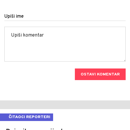
Upiši ime
OSTAVI KOMENTAR
ČITAOCI REPORTERI