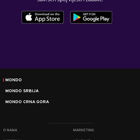
MONDO
MONDO SRBIJA
MONDO CRNA GORA
O NAMA
MARKETING