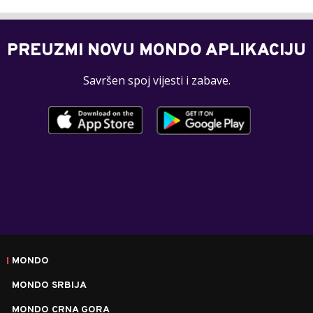
PREUZMI NOVU MONDO APLIKACIJU
Savršen spoj vijesti i zabave.
MONDO
MONDO SRBIJA
MONDO CRNA GORA