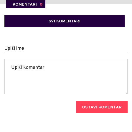
KOMENTARI
0
SVI KOMENTARI
Upiši ime
OSTAVI KOMENTAR