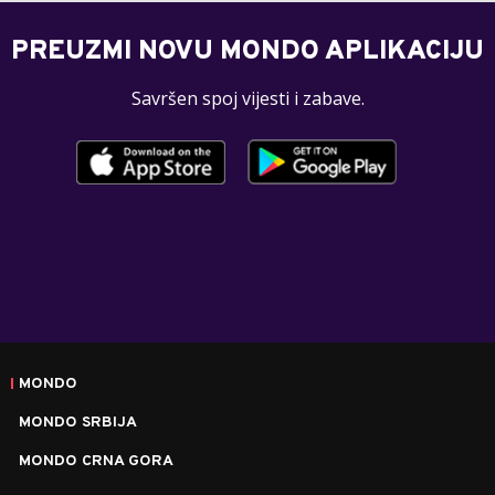
PREUZMI NOVU MONDO APLIKACIJU
Savršen spoj vijesti i zabave.
MONDO
MONDO SRBIJA
MONDO CRNA GORA