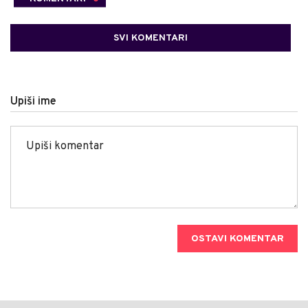
SVI KOMENTARI
Upiši ime
OSTAVI KOMENTAR