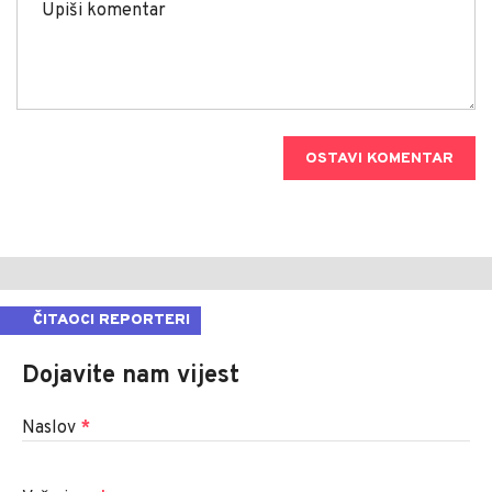
OSTAVI KOMENTAR
ČITAOCI REPORTERI
Dojavite nam vijest
Naslov
*