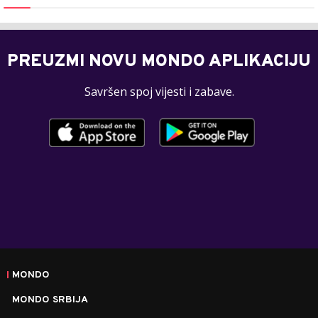
PREUZMI NOVU MONDO APLIKACIJU
Savršen spoj vijesti i zabave.
MONDO
MONDO SRBIJA