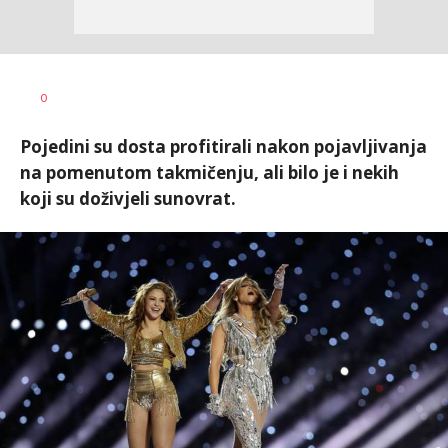
0
Pojedini su dosta profitirali nakon pojavljivanja
na pomenutom takmičenju, ali bilo je i nekih
koji su doživjeli sunovrat.