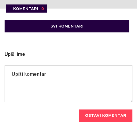
KOMENTARI
0
SVI KOMENTARI
Upiši ime
OSTAVI KOMENTAR