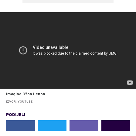
Imagine Džon Lenon
IZVOR: YOUTUBE
PODIJELI