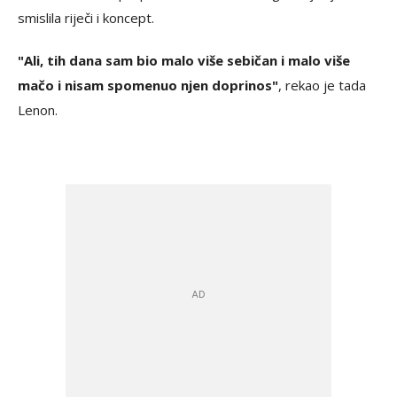
smislila riječi i koncept.
"Ali, tih dana sam bio malo više sebičan i malo više
mačo i nisam spomenuo njen doprinos"
, rekao je tada
Lenon.