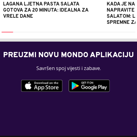
LAGANA LJETNA PASTA SALATA
KADA JE NA
GOTOVA ZA 20 MINUTA: IDEALNA ZA
NAPRAVITE 
VRELE DANE
SALATOM: LA
SPREMNE ZA
PREUZMI NOVU MONDO APLIKACIJU
Savršen spoj vijesti i zabave.