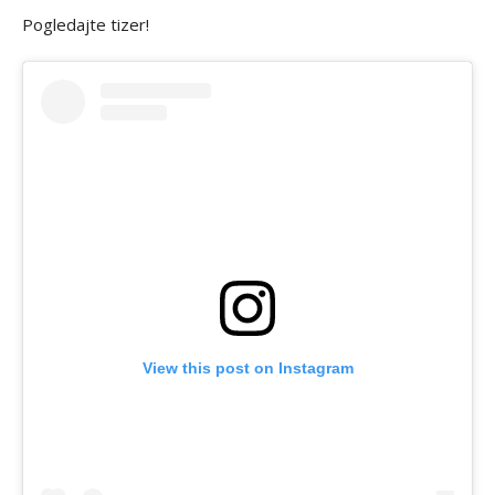
Pogledajte tizer!
View this post on Instagram