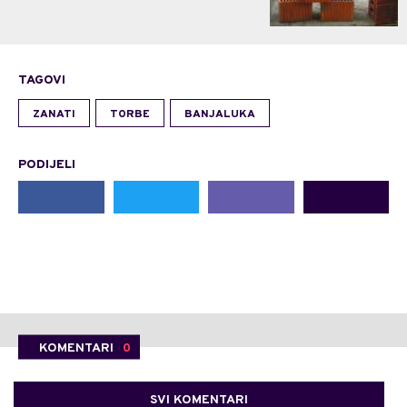
TAGOVI
ZANATI
TORBE
BANJALUKA
PODIJELI
KOMENTARI
0
SVI KOMENTARI