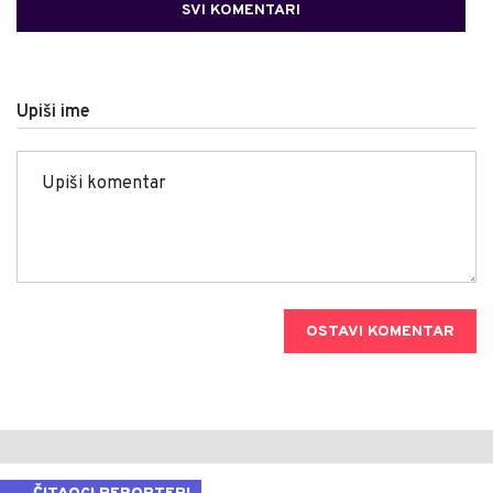
SVI KOMENTARI
Upiši ime
OSTAVI KOMENTAR