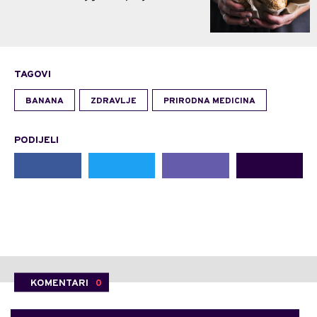
TAGOVI
BANANA
ZDRAVLJE
PRIRODNA MEDICINA
PODIJELI
KOMENTARI
0