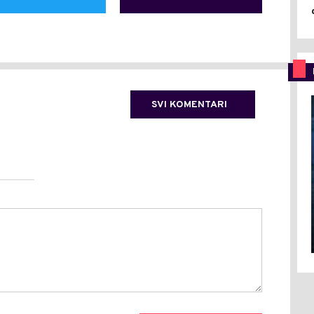
SVI KOMENTARI