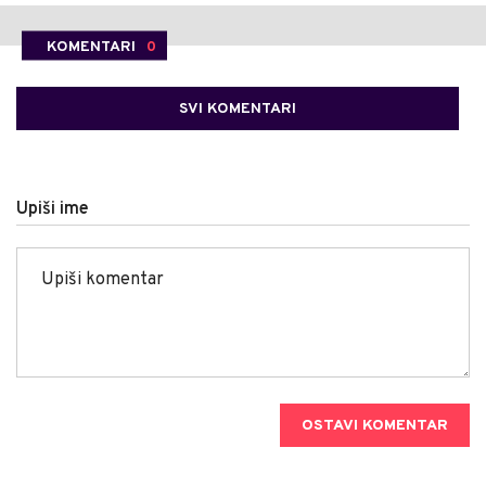
KOMENTARI
0
SVI KOMENTARI
Upiši ime
OSTAVI KOMENTAR