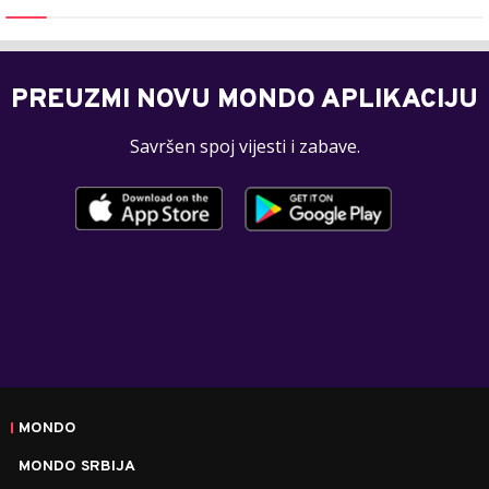
PREUZMI NOVU MONDO APLIKACIJU
Savršen spoj vijesti i zabave.
MONDO
MONDO SRBIJA