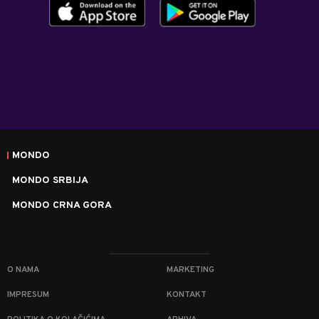
MONDO
MONDO SRBIJA
MONDO CRNA GORA
O NAMA
MARKETING
IMPRESUM
KONTAKT