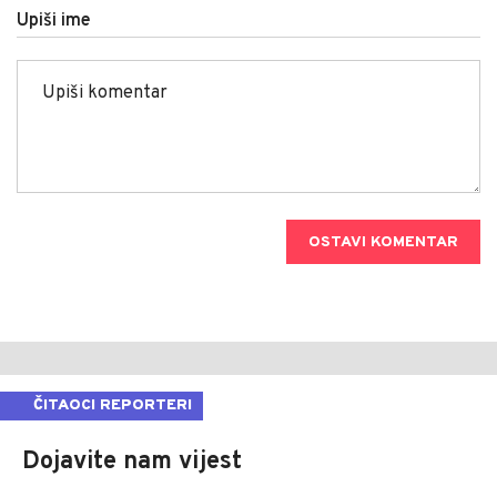
Upiši ime
OSTAVI KOMENTAR
ČITAOCI REPORTERI
Dojavite nam vijest