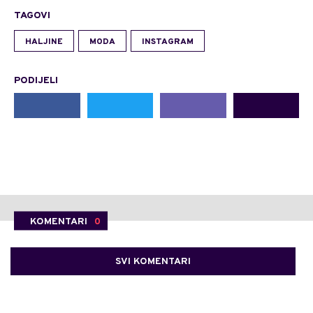
TAGOVI
HALJINE
MODA
INSTAGRAM
PODIJELI
KOMENTARI
0
SVI KOMENTARI