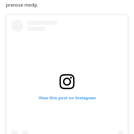
prenose mediji.
View this post on Instagram