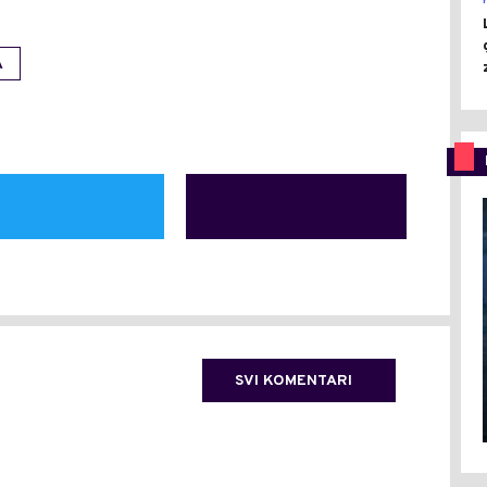
A
SVI KOMENTARI