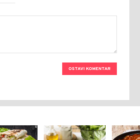
OSTAVI KOMENTAR
0
0