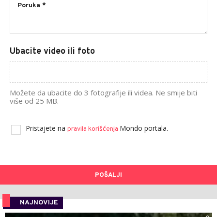
Ubacite video ili foto
Možete da ubacite do 3 fotografije ili videa. Ne smije biti
više od 25 MB.
Pristajete na
Mondo portala.
pravila korišćenja
POŠALJI
NAJNOVIJE