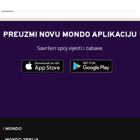
PREUZMI NOVU MONDO APLIKACIJU
Savršen spoj vijesti i zabave.
MONDO
MONDO SRBIJA