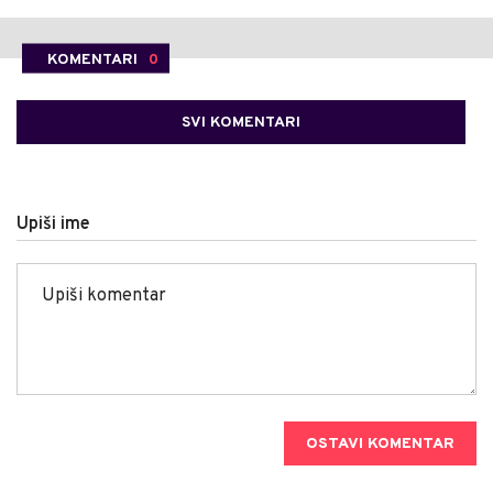
KOMENTARI
0
SVI KOMENTARI
Upiši ime
OSTAVI KOMENTAR