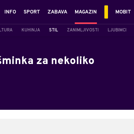
INFO
SPORT
ZABAVA
MAGAZIN
MOBIT
LTURA
KUHINJA
STIL
ZANIMLJIVOSTI
LJUBIMCI
minka za nekoliko