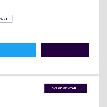
AVJETI
SVI KOMENTARI