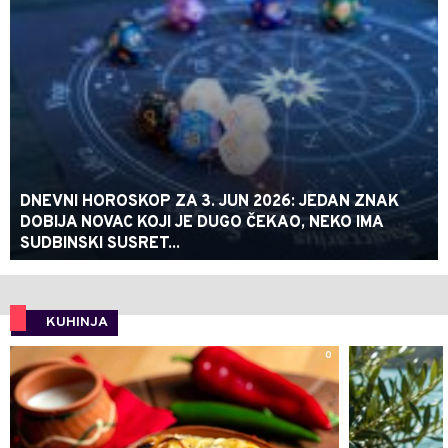
DNEVNI HOROSKOP ZA 3. JUN 2026: JEDAN ZNAK
DOBIJA NOVAC KOJI JE DUGO ČEKAO, NEKO IMA
SUDBINSKI SUSRET...
KUHINJA
0