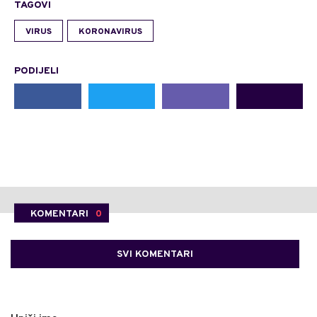
TAGOVI
VIRUS
KORONAVIRUS
PODIJELI
KOMENTARI
0
SVI KOMENTARI