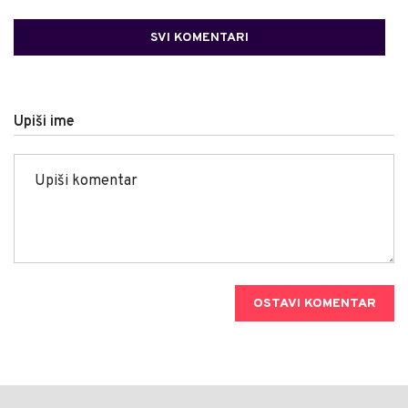
SVI KOMENTARI
Upiši ime
OSTAVI KOMENTAR