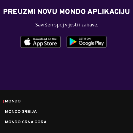
PREUZMI NOVU MONDO APLIKACIJU
Savršen spoj vijesti i zabave.
MONDO
MONDO SRBIJA
MONDO CRNA GORA