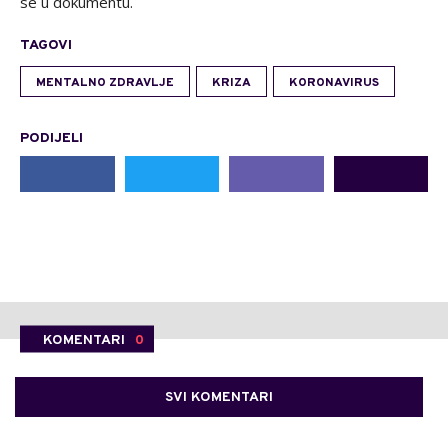
se u dokumentu.
TAGOVI
MENTALNO ZDRAVLJE
KRIZA
KORONAVIRUS
PODIJELI
KOMENTARI
0
SVI KOMENTARI