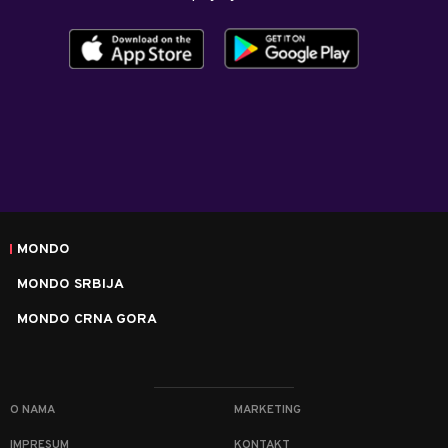
MONDO
MONDO SRBIJA
MONDO CRNA GORA
O NAMA
MARKETING
IMPRESUM
KONTAKT