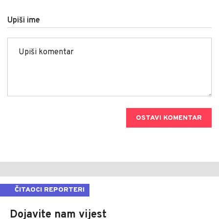
Upiši ime
OSTAVI KOMENTAR
ČITAOCI REPORTERI
Dojavite nam vijest