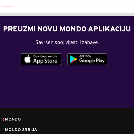
PREUZMI NOVU MONDO APLIKACIJU
Savršen spoj vijesti i zabave.
MONDO
MONDO SRBIJA