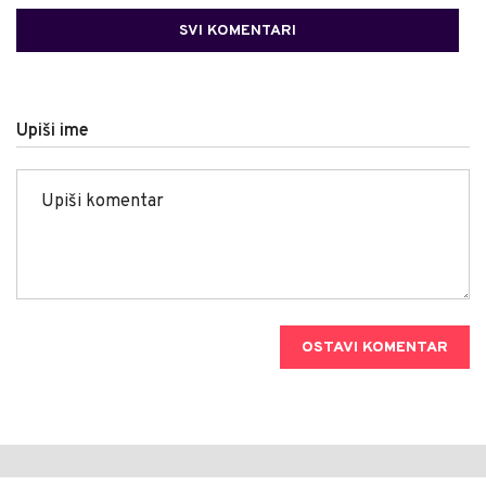
SVI KOMENTARI
Upiši ime
OSTAVI KOMENTAR