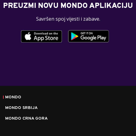
PREUZMI NOVU MONDO APLIKACIJU
Savršen spoj vijesti i zabave.
MONDO
MONDO SRBIJA
MONDO CRNA GORA