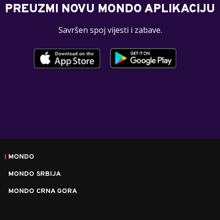
PREUZMI NOVU MONDO APLIKACIJU
Savršen spoj vijesti i zabave.
MONDO
MONDO SRBIJA
MONDO CRNA GORA