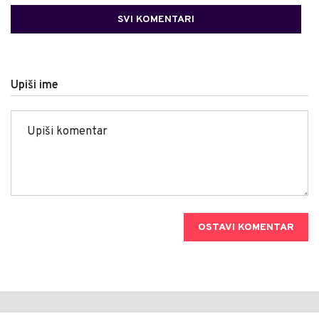
SVI KOMENTARI
Upiši ime
OSTAVI KOMENTAR