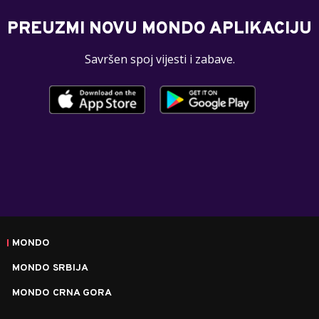
PREUZMI NOVU MONDO APLIKACIJU
Savršen spoj vijesti i zabave.
MONDO
MONDO SRBIJA
MONDO CRNA GORA