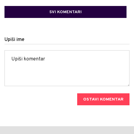
SVI KOMENTARI
Upiši ime
OSTAVI KOMENTAR