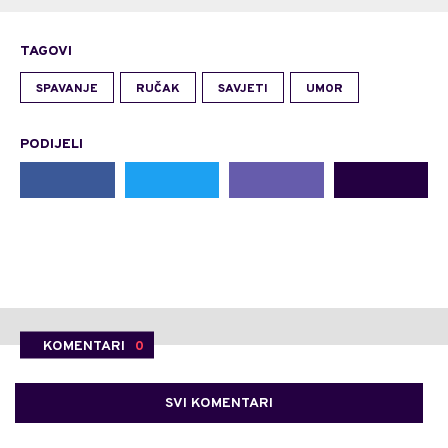
TAGOVI
SPAVANJE
RUČAK
SAVJETI
UMOR
PODIJELI
KOMENTARI
0
SVI KOMENTARI