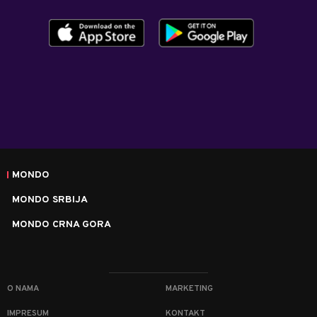
MONDO
MONDO SRBIJA
MONDO CRNA GORA
O NAMA
MARKETING
IMPRESUM
KONTAKT