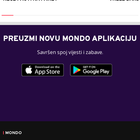
PREUZMI NOVU MONDO APLIKACIJU
Savršen spoj vijesti i zabave.
MONDO