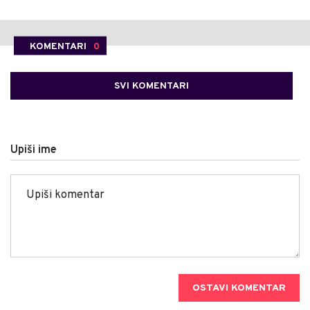
KOMENTARI
0
SVI KOMENTARI
Upiši ime
OSTAVI KOMENTAR