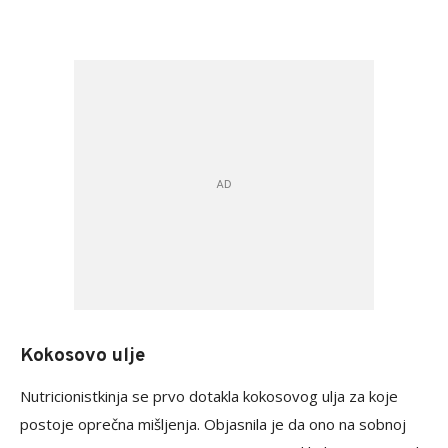
Kokosovo ulje
Nutricionistkinja se prvo dotakla kokosovog ulja za koje
postoje oprečna mišljenja. Objasnila je da ono na sobnoj