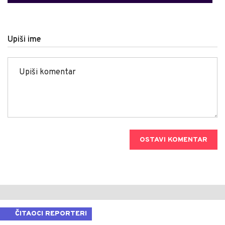
Upiši ime
OSTAVI KOMENTAR
ČITAOCI REPORTERI