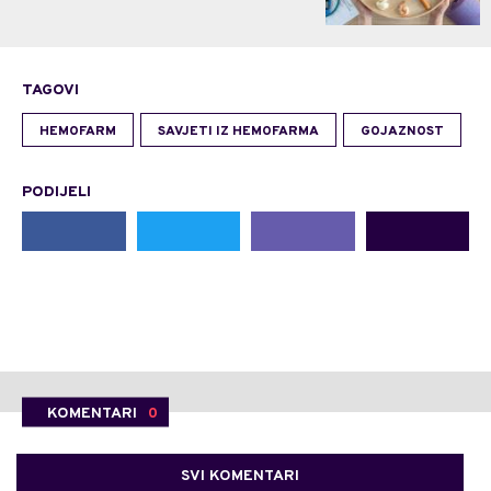
TAGOVI
HEMOFARM
SAVJETI IZ HEMOFARMA
GOJAZNOST
PODIJELI
KOMENTARI
0
SVI KOMENTARI