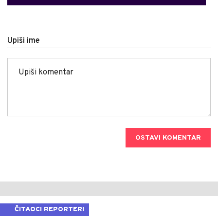
Upiši ime
OSTAVI KOMENTAR
ČITAOCI REPORTERI