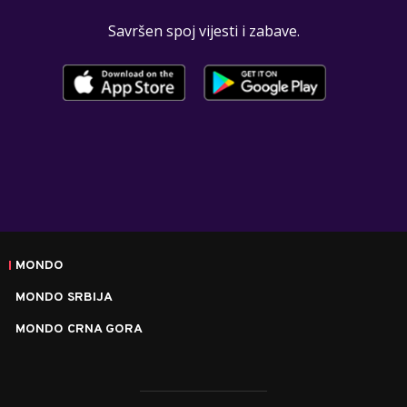
Savršen spoj vijesti i zabave.
MONDO
MONDO SRBIJA
MONDO CRNA GORA