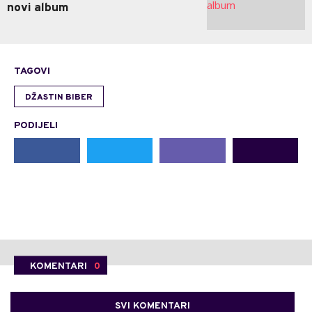
novi album
TAGOVI
DŽASTIN BIBER
PODIJELI
KOMENTARI
0
SVI KOMENTARI