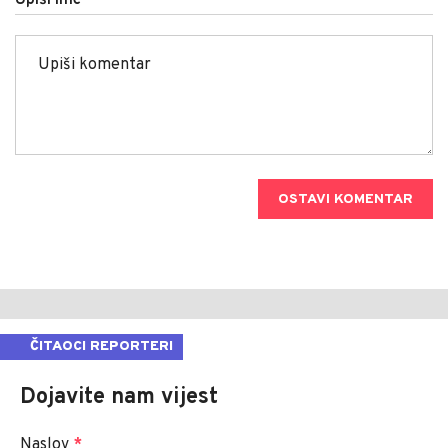
OSTAVI KOMENTAR
ČITAOCI REPORTERI
Dojavite nam vijest
Naslov
*