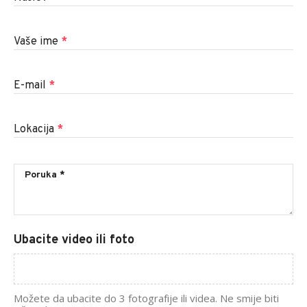
Vaše ime
*
E-mail
*
Lokacija
*
Ubacite video ili foto
Možete da ubacite do 3 fotografije ili videa. Ne smije biti