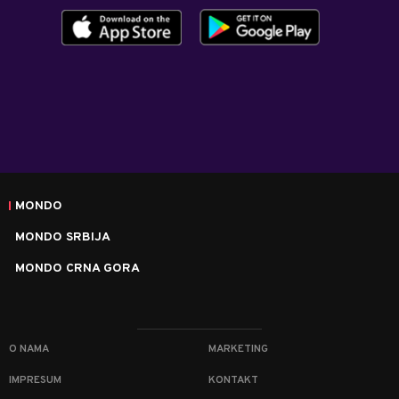
MONDO
MONDO SRBIJA
MONDO CRNA GORA
O NAMA
MARKETING
IMPRESUM
KONTAKT