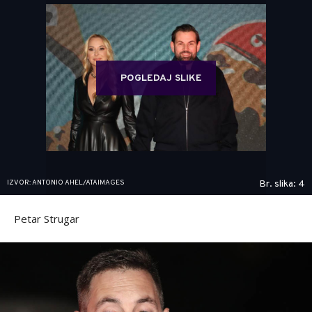
POGLEDAJ SLIKE
IZVOR: ANTONIO AHEL/ATAIMAGES
Br. slika: 4
Petar Strugar