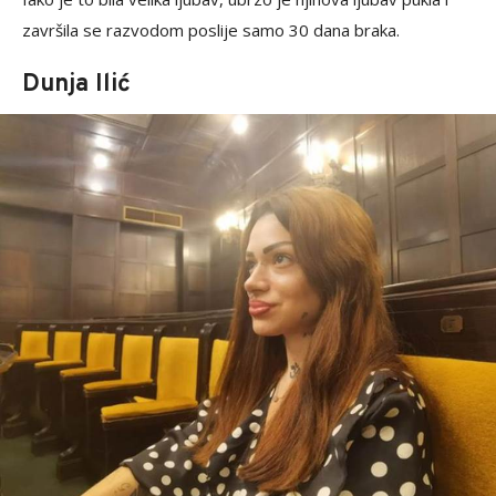
završila se razvodom poslije samo 30 dana braka.
Dunja Ilić