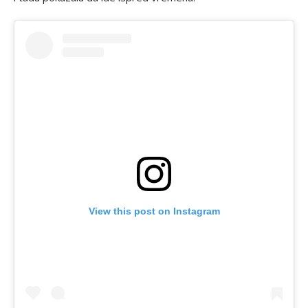
View this post on Instagram