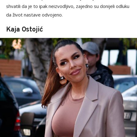
shvatili da je to ipak neizvodljivo, zajedno su donijeli odluku
da život nastave odvojeno.
Kaja Ostojić