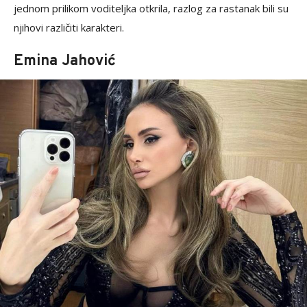
jednom prilikom voditeljka otkrila, razlog za rastanak bili su
njihovi različiti karakteri.
Emina Jahović