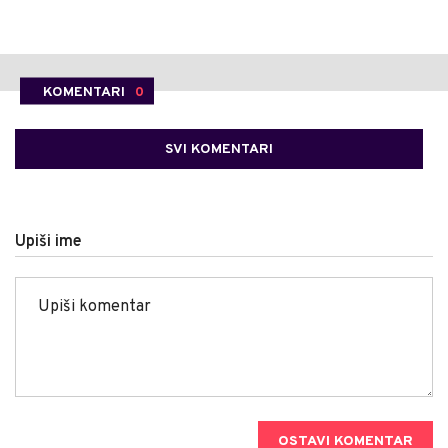
KOMENTARI
0
SVI KOMENTARI
Upiši ime
OSTAVI KOMENTAR