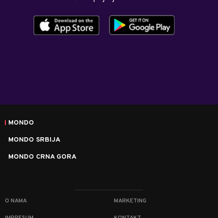
MONDO
MONDO SRBIJA
MONDO CRNA GORA
O NAMA
MARKETING