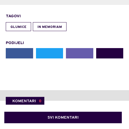
TAGOVI
GLUMICE
IN MEMORIAM
PODIJELI
KOMENTARI
0
SVI KOMENTARI