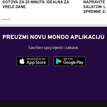
GOTOVA ZA 20 MINUTA: IDEALNA ZA
NAPRAVITE 
VRELE DANE
SALATOM: LA
SPREMNE ZA
PREUZMI NOVU MONDO APLIKACIJU
Savršen spoj vijesti i zabave.