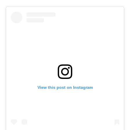
View this post on Instagram