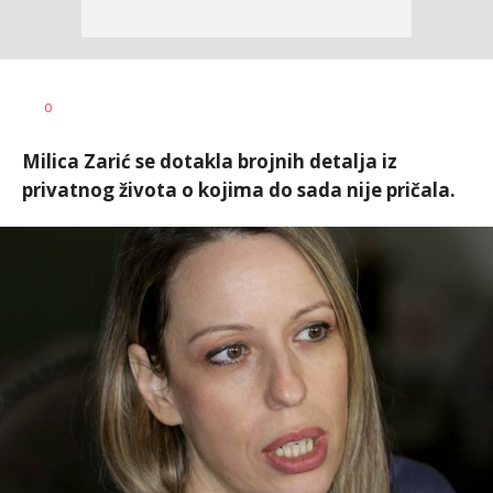
0
Milica Zarić se dotakla brojnih detalja iz
privatnog života o kojima do sada nije pričala.