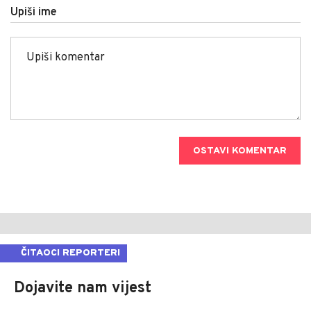
Upiši ime
OSTAVI KOMENTAR
ČITAOCI REPORTERI
Dojavite nam vijest