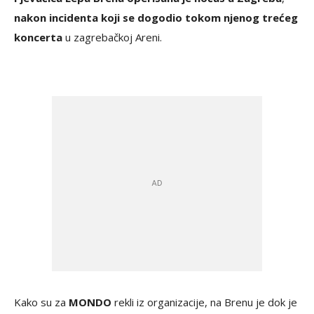
nakon incidenta koji se dogodio tokom njenog trećeg
koncerta
u zagrebačkoj Areni.
Kako su za
MONDO
rekli iz organizacije, na Brenu je dok je