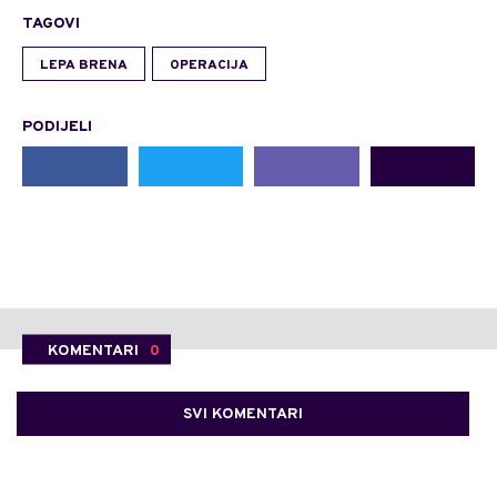
TAGOVI
LEPA BRENA
OPERACIJA
PODIJELI
KOMENTARI
0
SVI KOMENTARI