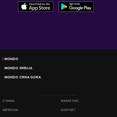
MONDO
MONDO SRBIJA
MONDO CRNA GORA
O NAMA
MARKETING
IMPRESUM
KONTAKT