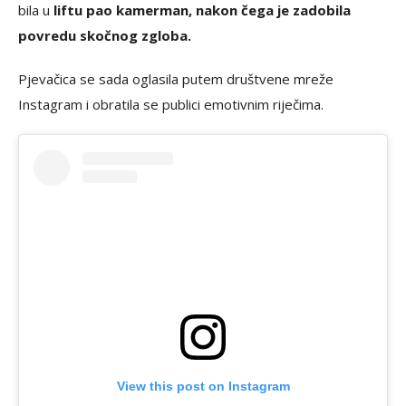
bila u
liftu pao kamerman, nakon čega je zadobila
povredu skočnog zgloba.
Pjevačica se sada oglasila putem društvene mreže
Instagram i obratila se publici emotivnim riječima.
View this post on Instagram