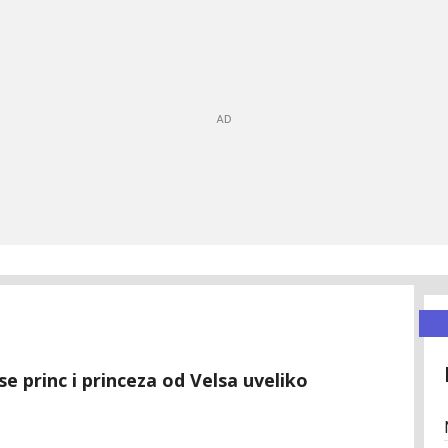
se princ i princeza od Velsa uveliko