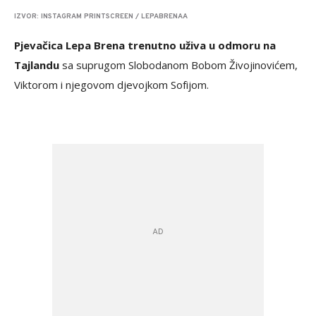
IZVOR: INSTAGRAM PRINTSCREEN / LEPABRENAA
Pjevačica Lepa Brena trenutno uživa u odmoru na
Tajlandu
sa suprugom Slobodanom Bobom Živojinovićem,
Viktorom i njegovom djevojkom Sofijom.