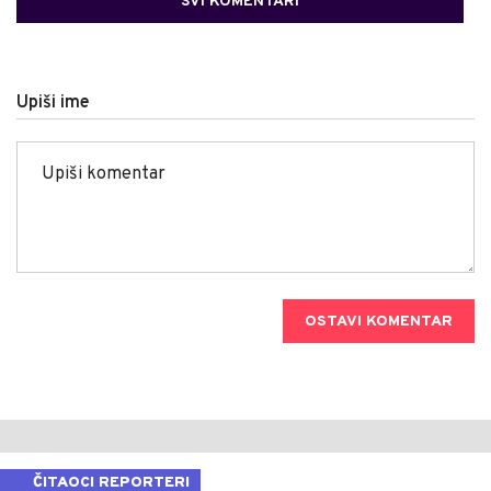
SVI KOMENTARI
Upiši ime
OSTAVI KOMENTAR
ČITAOCI REPORTERI