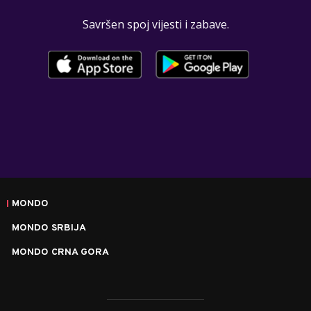
Savršen spoj vijesti i zabave.
MONDO
MONDO SRBIJA
MONDO CRNA GORA