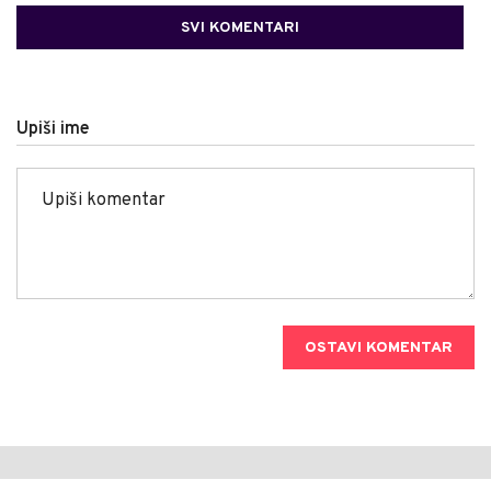
SVI KOMENTARI
Upiši ime
OSTAVI KOMENTAR