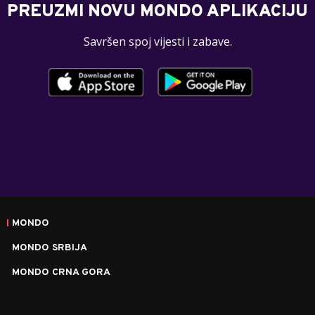
PREUZMI NOVU MONDO APLIKACIJU
Savršen spoj vijesti i zabave.
MONDO
MONDO SRBIJA
MONDO CRNA GORA