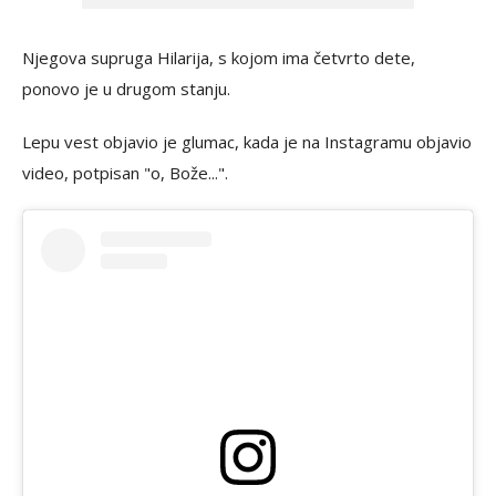
Njegova supruga Hilarija, s kojom ima četvrto dete,
ponovo je u drugom stanju.
Lepu vest objavio je glumac, kada je na Instagramu objavio
video, potpisan "o, Bože...".