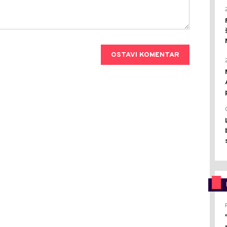
OSTAVI KOMENTAR