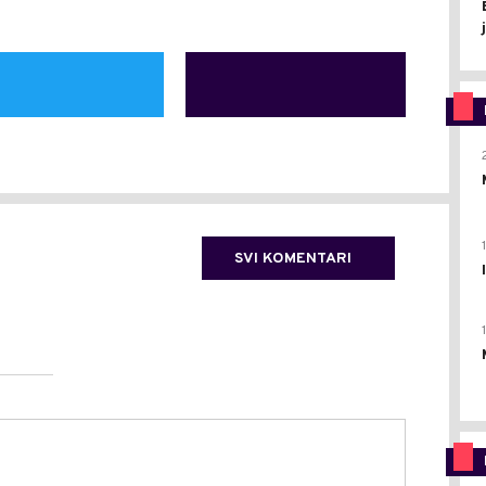
SVI KOMENTARI