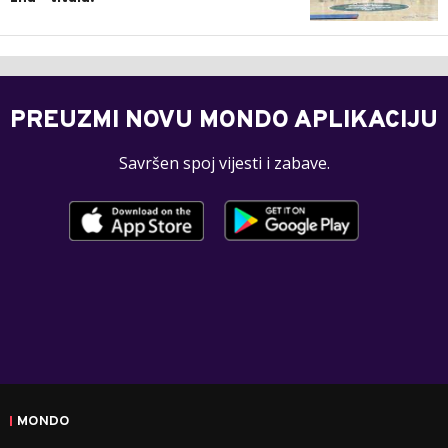
PREUZMI NOVU MONDO APLIKACIJU
Savršen spoj vijesti i zabave.
MONDO