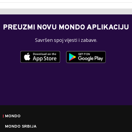
PREUZMI NOVU MONDO APLIKACIJU
Savršen spoj vijesti i zabave.
MONDO
MONDO SRBIJA