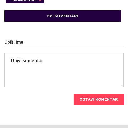
SVI KOMENTARI
Upiši ime
OSTAVI KOMENTAR